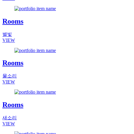
Rooms
별빛
VIEW
Rooms
물소리
VIEW
Rooms
새소리
VIEW