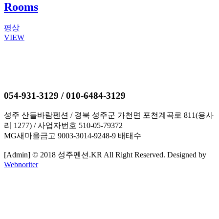
Rooms
평상
VIEW
054-931-3129 / 010-6484-3129
성주 산들바람펜션 / 경북 성주군 가천면 포천계곡로 811(용사
리 1277) / 사업자번호 510-05-79372
MG새마을금고 9003-3014-9248-9 배태수
[Admin] © 2018 성주펜션.KR All Right Reserved. Designed by
Webnoriter