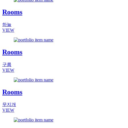
Rooms
하늘
VIEW
Rooms
구름
VIEW
Rooms
무지개
VIEW